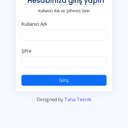
Hesabınıza giriş yapın
Kullanıcı Adı ve Şifrenizi Girin
Kullanıcı Adı
Şifre
Giriş
Designed by
Taha Teknik